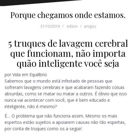
Porque chegamos onde estamos.
31/10/2016
edson
artigos
5 truques de lavagem cerebral
que funcionam, não importa
quão inteligente você seja
por Vida em Equilíbrio
Sabemos que o mundo está infestado de pessoas que
sofreram lavagens cerebrais e que acabaram fazendo coisas
absurdas, como se matar ou matar a outros. É óbvio que isso
nunca vai acontecer com você, que é bem educado e
inteligente, não é mesmo?
É… O problema que não funciona assim. Mesmo os mais
espertos estão sujeitos a apoiarem causas não tão espertas,
por conta de truques como os a seguir: