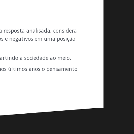
 resposta analisada, considera
os e negativos em uma posição,
artindo a sociedade ao meio.
 nos últimos anos o pensamento