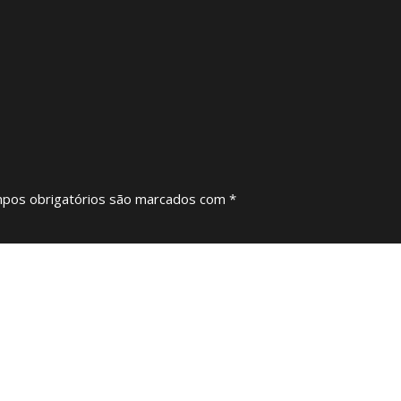
pos obrigatórios são marcados com
*