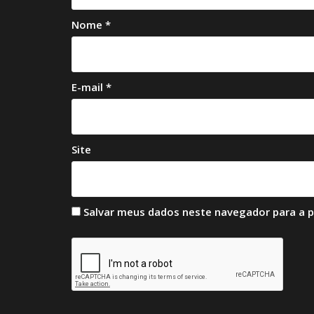
Nome
*
E-mail
*
Site
Salvar meus dados neste navegador para a 