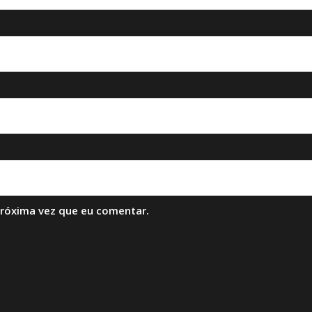
próxima vez que eu comentar.