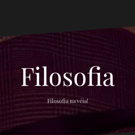
Filosofia
Filosofia na véia!