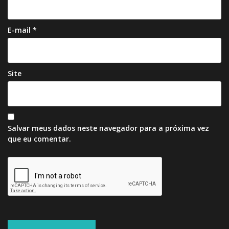
E-mail
*
Site
Salvar meus dados neste navegador para a próxima vez
que eu comentar.