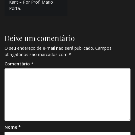
Kant – Por Prof. Mario
Porta.
Deixe um comentário
O seu endereço de e-mail não será publicado.
Campos
obrigatórios são marcados com
*
Comentário
*
Nome
*